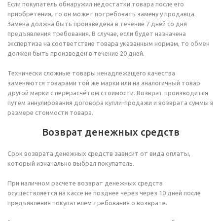
Если покупатель обнаружил недостатки товара после его
приобретения, то он может потребовать замену у продавца.
Замена должна быть произведена в течение 7 дней со дня
предъявления требования. В случае, если будет назначена
экспертиза на соответствие товара указанным нормам, то обмен
должен быть произведён в течение 20 дней.
Технически сложные товары ненадлежащего качества
заменяются товарами той же марки или на аналогичный товар
другой марки с перерасчётом стоимости. Возврат производится
путем аннулирования договора купли-продажи и возврата суммы в
размере стоимости товара.
Возврат денежных средств
Срок возврата денежных средств зависит от вида оплаты,
который изначально выбрал покупатель.
При наличном расчете возврат денежных средств
осуществляется на кассе не позднее через через 10 дней после
предъявления покупателем требования о возврате.