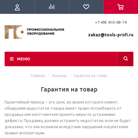
+7 495 410-08-74
zakaz@tools-profi.ru
МЕНЮ
Главная
-
Помощь
-
Гарантия на товар
Гарантия на товар
Гарантийный период – это срок, во время которого клиент,
обнаружив недостаток товара имеет право потребовать от
продавца или изготовителя принять меры по устранению
дефекта. Продавец должен устранить недостатки, если не будет
доказано, что они возникли вследствие нарушений покупателем
правил эксплуатации.