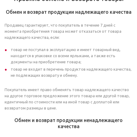
Обмен и возврат продукции надлежащего качества
Продавец гарантирует, что покупатель в течение 7 дней с
момента приобретения товара может отказаться от товара
надлежащего качества, если:
товар не поступал в эксплуатацию и имеет товарный вид,
находится в упаковке со всеми ярлыками, а также есть
документы на приобретение товара;
товар не входит в перечень продуктов надлежащего качества,
не подлежащих возврату и обмену.
Покупатель имеет право обменять товар надлежащего качество
на другое торговое предложение этого товара или другой товар,
идентичный по стоимости или на иной товар с доплатой или
возвратом разницы в цене.
Обмен и возврат продукции ненадлежащего
качества