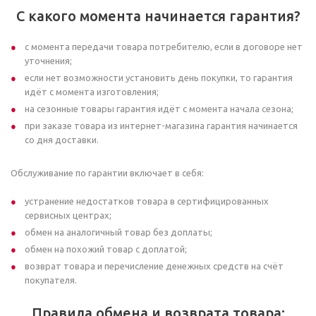
С какого момента начинается гарантия?
с момента передачи товара потребителю, если в договоре нет
уточнения;
если нет возможности установить день покупки, то гарантия
идёт с момента изготовления;
на сезонные товары гарантия идёт с момента начала сезона;
при заказе товара из интернет-магазина гарантия начинается
со дня доставки.
Обслуживание по гарантии включает в себя:
устранение недостатков товара в сертифицированных
сервисных центрах;
обмен на аналогичный товар без доплаты;
обмен на похожий товар с доплатой;
возврат товара и перечисление денежных средств на счёт
покупателя.
Правила обмена и возврата товара: