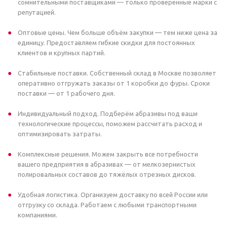
сомнительными поставщиками — только проверенные марки с
репутацией.
Оптовые цены. Чем больше объём закупки — тем ниже цена за
единицу. Предоставляем гибкие скидки для постоянных
клиентов и крупных партий.
Стабильные поставки. Собственный склад в Москве позволяет
оперативно отгружать заказы от 1 коробки до фуры. Сроки
поставки — от 1 рабочего дня.
Индивидуальный подход. Подберём абразивы под ваши
технологические процессы, поможем рассчитать расход и
оптимизировать затраты.
Комплексные решения. Можем закрыть все потребности
вашего предприятия в абразивах — от мелкозернистых
полировальных составов до тяжёлых отрезных дисков.
Удобная логистика. Организуем доставку по всей России или
отгрузку со склада. Работаем с любыми транспортными
компаниями.