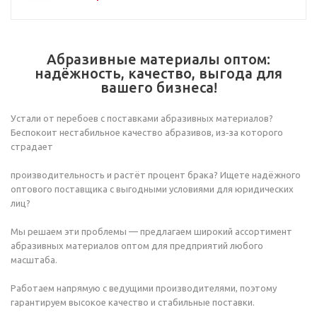
Абразивные материалы оптом:
надёжность, качество, выгода для
вашего бизнеса!
Устали от перебоев с поставками абразивных материалов?
Беспокоит нестабильное качество абразивов, из‑за которого
страдает
производительность и растёт процент брака? Ищете надёжного
оптового поставщика с выгодными условиями для юридических
лиц?
Мы решаем эти проблемы — предлагаем широкий ассортимент
абразивных материалов оптом для предприятий любого
масштаба.
Работаем напрямую с ведущими производителями, поэтому
гарантируем высокое качество и стабильные поставки.