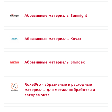
Абразивные материалы Sunmight
Абразивные материалы Kovax
Абразивные материалы Smirdex
RoxelPro - абразивные и расходные
материалы для металлообработки и
авторемонта