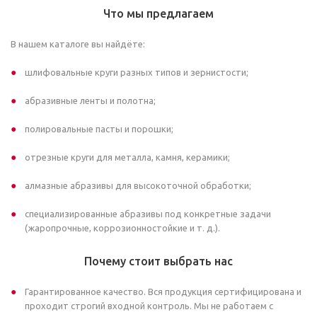
Что мы предлагаем
В нашем каталоге вы найдёте:
шлифовальные круги разных типов и зернистости;
абразивные ленты и полотна;
полировальные пасты и порошки;
отрезные круги для металла, камня, керамики;
алмазные абразивы для высокоточной обработки;
специализированные абразивы под конкретные задачи
(жаропрочные, коррозионностойкие и т. д.).
Почему стоит выбрать нас
Гарантированное качество. Вся продукция сертифицирована и
проходит строгий входной контроль. Мы не работаем с