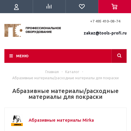
+7 495 410-08-74
zakaz@tools-profi.ru
МЕНЮ
Главная
-
Каталог
-
Абразивные материалы/расходные материалы для покраски
Абразивные материалы/расходные
материалы для покраски
Абразивные материалы Mirka