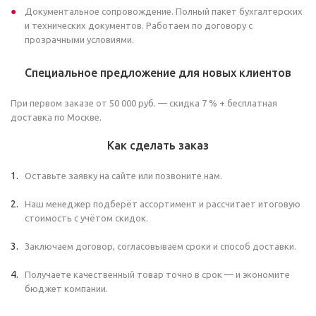
Документальное сопровождение. Полный пакет бухгалтерских
и технических документов. Работаем по договору с
прозрачными условиями.
Специальное предложение для новых клиентов
При первом заказе от 50 000 руб. — скидка 7 % + бесплатная
доставка по Москве.
Как сделать заказ
Оставьте заявку на сайте или позвоните нам.
Наш менеджер подберёт ассортимент и рассчитает итоговую
стоимость с учётом скидок.
Заключаем договор, согласовываем сроки и способ доставки.
Получаете качественный товар точно в срок — и экономите
бюджет компании.