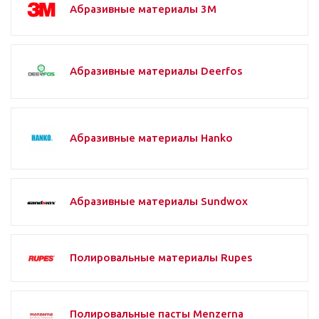
Абразивные материалы 3M
Абразивные материалы Deerfos
Абразивные материалы Hanko
Абразивные материалы Sundwox
Полировальные материалы Rupes
Полировальные пасты Menzerna