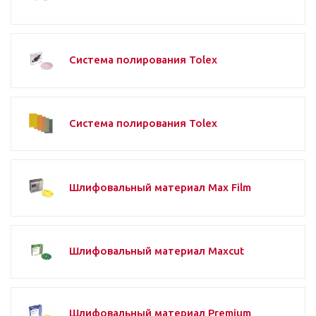
Система полирования Tolex
Система полирования Tolex
Шлифовальный материал Max Film
Шлифовальный материал Maxcut
Шлифовальный материал Premium