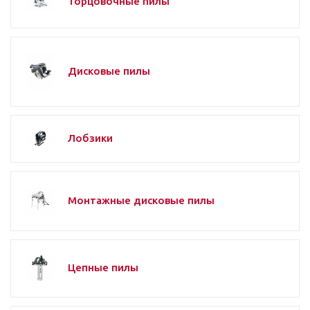
Торцовочные пилы
Дисковые пилы
Лобзики
Монтажные дисковые пилы
Цепные пилы