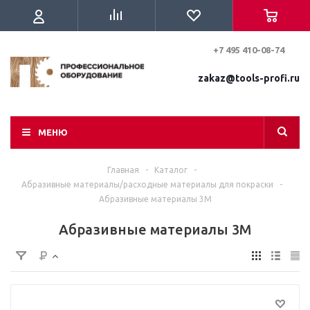
+7 495 410-08-74
zakaz@tools-profi.ru
МЕНЮ
Главная
-
Каталог
-
Абразивные материалы/расходные материалы для покраски
-
Абразивные материалы 3M
Абразивные материалы 3M