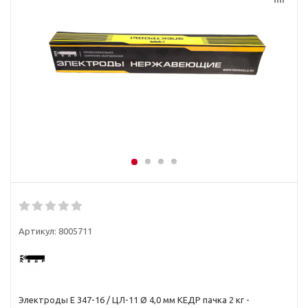
Артикул:
8005711
Электроды E 347-16 / ЦЛ-11 Ø 4,0 мм КЕДP пачка 2 кг -