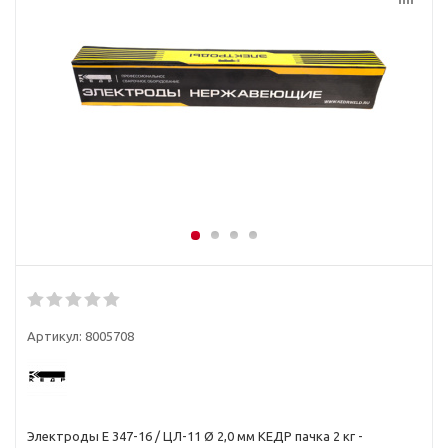
Артикул:
8005708
Электроды E 347-16 / ЦЛ-11 Ø 2,0 мм КЕДP пачка 2 кг -