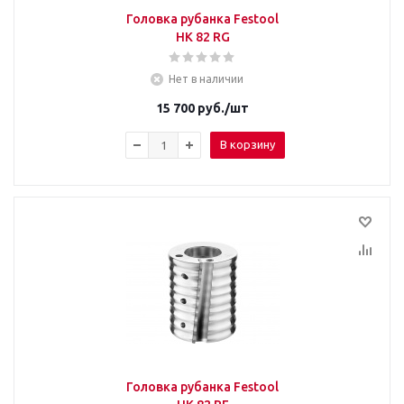
Головка рубанка Festool
HK 82 RG
Нет в наличии
15 700
руб.
/шт
В корзину
Головка рубанка Festool