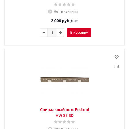
Нет в наличии
2 000
руб.
/шт
В корзину
Спиральный нож Festool
HW 82 SD
Нет в наличии